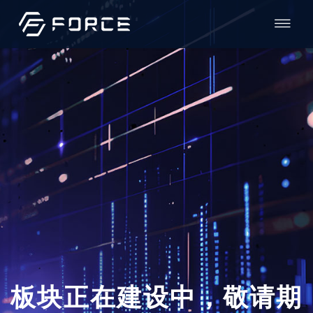
板块正在建设中，敬请期