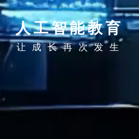
人工智能教育
让成长再次发生