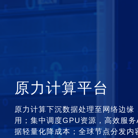
原力计算平台
原力计算下沉数据处理至网络边缘
用；集中调度GPU资源，高效服务
据轻量化降成本；全球节点分发内