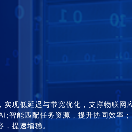
，实现低延迟与带宽优化，支撑物联网
AI;智能匹配任务资源，提升协同效率
容，提速增稳。