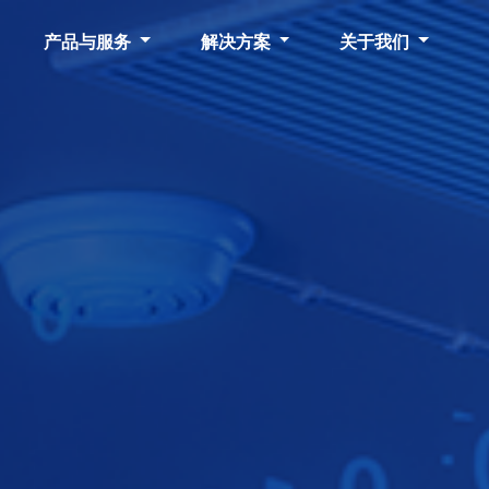
产品与服务
解决方案
关于我们